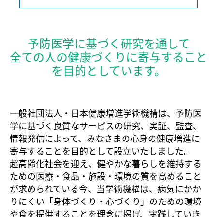
予防医学に基づく研究を通して
全ての人の健康づくりに寄与すること
を目的としています。
一般社団法人・日本健康増進学術機構は、予防医
学に基づく良質なサービスの研究、実証、監査、
情報発信によって、みなさまの心身の健康増進に
寄与することを目的として設立いたしました。
超高齢化社会を迎え、健やかな暮らしを維持する
ための医療・食品・施設・環境の質を高めること
が求められている今、当学術機構は、病気にかか
りにくい「身体づくり・心づくり」のための環境
や食を提供することを理念に掲げ、実践していき