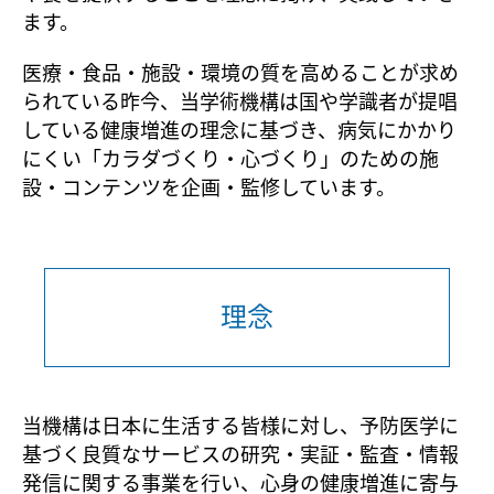
ます。
医療・食品・施設・環境の質を高めることが求め
られている昨今、当学術機構は国や学識者が提唱
している健康増進の理念に基づき、病気にかかり
にくい「カラダづくり・心づくり」のための施
設・コンテンツを企画・監修しています。
理念
当機構は日本に生活する皆様に対し、予防医学に
基づく良質なサービスの研究・実証・監査・情報
発信に関する事業を行い、心身の健康増進に寄与