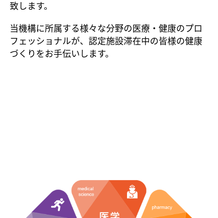
致します。
当機構に所属する様々な分野の医療・健康のプロ
フェッショナルが、認定施設滞在中の
皆様の健康
づくりをお手伝いします。
一般社団法人 日本健康増進学術機構
概要図