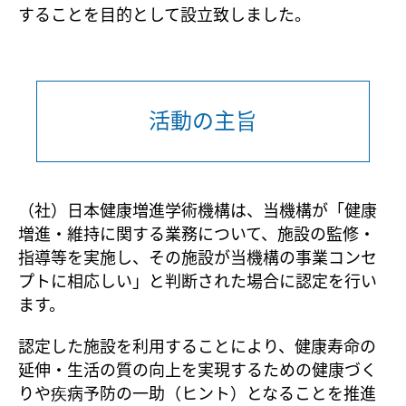
することを目的として設立致しました。
活動の主旨
（社）日本健康増進学術機構は、当機構が「健康
増進・維持に関する業務について、施設の監修・
指導等を実施し、その施設が当機構の事業コンセ
プトに相応しい」と判断
された場合に認定を行い
ます。
認定した施設を利用することにより、健康寿命の
延伸・生活の質の向上を実現するための健康づく
りや疾病予防の一助（ヒント）となることを推進