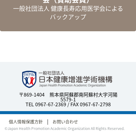
一般社団法人 健康長寿応用医学会による
バックアップ
〒869-1404 熊本県阿蘇郡南阿蘇村大字河陽
5579-1
TEL 0967-67-2369 / FAX 0967-67-2798
個人情報保護方針
お問い合わせ
©Japan Health Promotion Academic Organization All Rights Reserved.