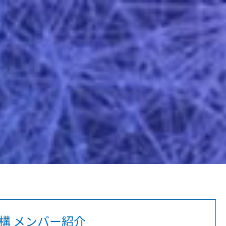
構 メンバー紹介