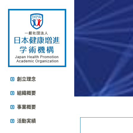
創立理念
組織概要
事業概要
活動実績