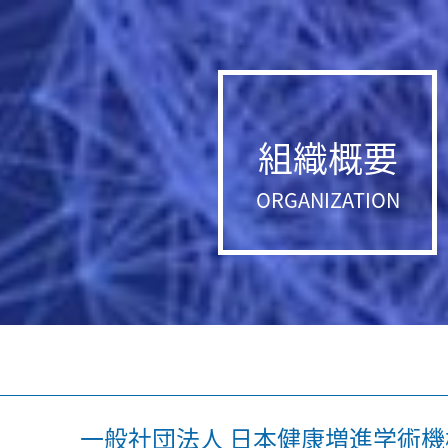
組織概要
ORGANIZATION
一般社団法人 日本健康増進学術機